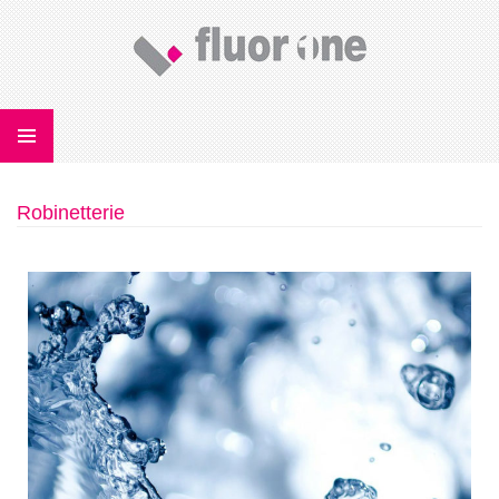
Robinetterie