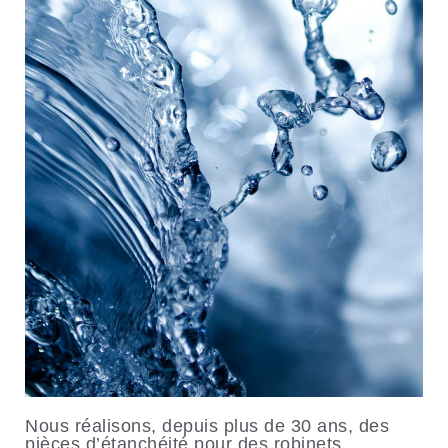
Nous réalisons, depuis plus de 30 ans, des
pièces d’étanchéité pour des robinets