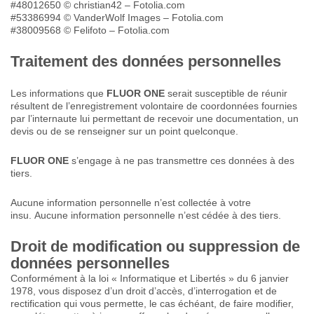
#48012650 © christian42 – Fotolia.com
#53386994 © VanderWolf Images – Fotolia.com
#38009568 © Felifoto – Fotolia.com
Traitement des données personnelles
Les informations que
FLUOR ONE
serait susceptible de réunir
résultent de l’enregistrement volontaire de coordonnées fournies
par l’internaute lui permettant de recevoir une documentation, un
devis ou de se renseigner sur un point quelconque.
FLUOR ONE
s’engage à ne pas transmettre ces données à des
tiers.
Aucune information personnelle n’est collectée à votre
insu. Aucune information personnelle n’est cédée à des tiers.
Droit de modification ou suppression de
données personnelles
Conformément à la loi « Informatique et Libertés » du 6 janvier
1978, vous disposez d’un droit d’accès, d’interrogation et de
rectification qui vous permette, le cas échéant, de faire modifier,