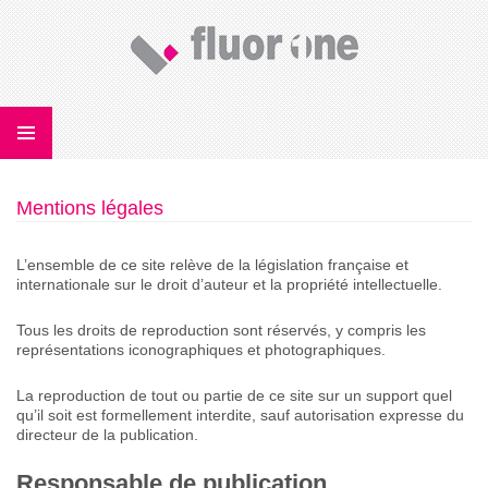
U
CONTENU
Mentions légales
PRINCIPAL
L’ensemble de ce site relève de la législation française et
internationale sur le droit d’auteur et la propriété intellectuelle.
Tous les droits de reproduction sont réservés, y compris les
représentations iconographiques et photographiques.
La reproduction de tout ou partie de ce site sur un support quel
qu’il soit est formellement interdite, sauf autorisation expresse du
directeur de la publication.
Responsable de publication