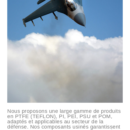
Nous proposons une large gamme de produits
en PTFE (TEFLON), PI, PEI, PSU et POM,
adaptés et applicables au secteur de la
défense. Nos composants usinés garantissent