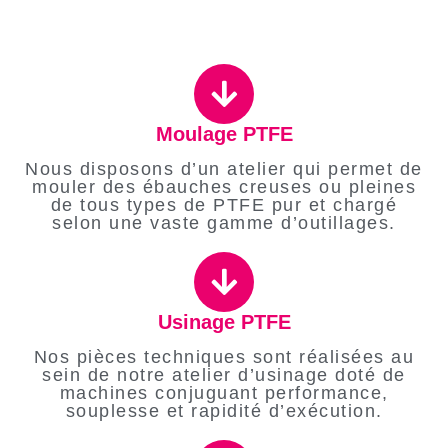
Moulage PTFE
Nous disposons d’un atelier qui permet de
mouler des ébauches creuses ou pleines
de tous types de PTFE pur et chargé
selon une vaste gamme d’outillages.
Usinage PTFE
Nos pièces techniques sont réalisées au
sein de notre atelier d’usinage doté de
machines conjuguant performance,
souplesse et rapidité d’exécution.