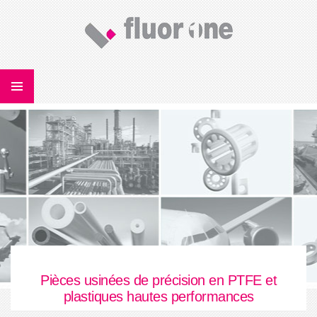
Pièces usinées de précision en PTFE et
plastiques hautes performances