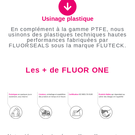
Usinage plastique
En complément à la gamme PTFE, nous
usinons des plastiques techniques hautes
performances fabriquées par
FLUORSEALS sous la marque FLUTECK.
Les + de FLUOR ONE