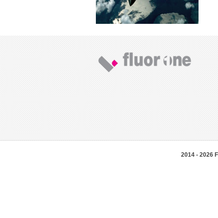
2014 - 2026 