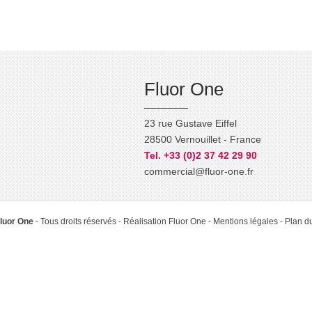
Fluor One
23 rue Gustave Eiffel
28500 Vernouillet - France
Tel. +33 (0)2 37 42 29 90
commercial@fluor-one.fr
Fluor One
- Tous droits réservés - Réalisation
Fluor One
Mentions légales
Plan du