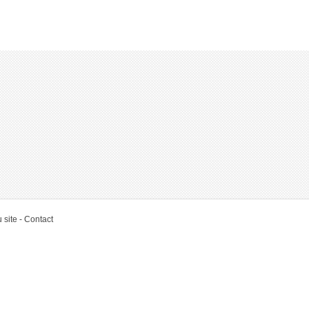
 site
Contact