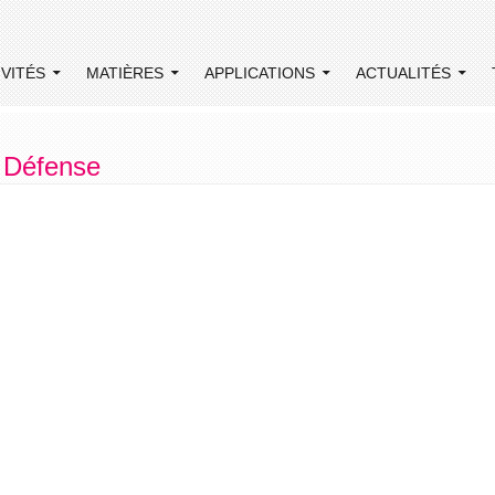
IVITÉS
MATIÈRES
APPLICATIONS
ACTUALITÉS
n Défense