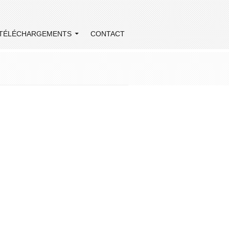
TÉLÉCHARGEMENTS
CONTACT